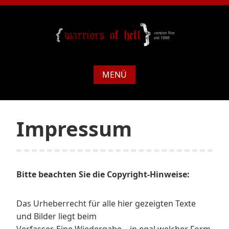
MENÜ
Impressum
Bitte beachten Sie die Copyright-Hinweise:
Das Urheberrecht für alle hier gezeigten Texte
und Bilder liegt beim