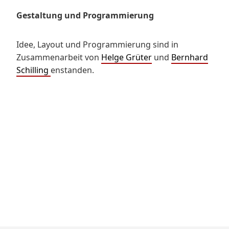
Gestaltung und Programmierung
Idee, Layout und Programmierung sind in
Zusammenarbeit von
Helge Grüter
und
Bernhard
Schilling
enstanden.