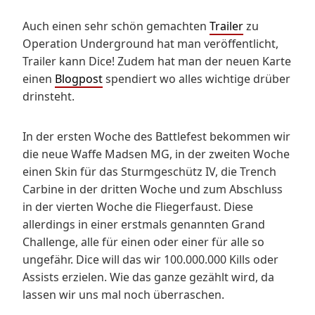
Auch einen sehr schön gemachten
Trailer
zu
Operation Underground hat man veröffentlicht,
Trailer kann Dice! Zudem hat man der neuen Karte
einen
Blogpost
spendiert wo alles wichtige drüber
drinsteht.
In der ersten Woche des Battlefest bekommen wir
die neue Waffe Madsen MG, in der zweiten Woche
einen Skin für das Sturmgeschütz IV, die Trench
Carbine in der dritten Woche und zum Abschluss
in der vierten Woche die Fliegerfaust. Diese
allerdings in einer erstmals genannten Grand
Challenge, alle für einen oder einer für alle so
ungefähr. Dice will das wir 100.000.000 Kills oder
Assists erzielen. Wie das ganze gezählt wird, da
lassen wir uns mal noch überraschen.