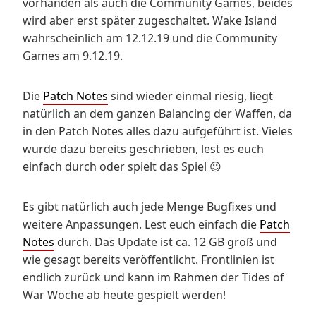
vorhanden als auch die Community Games, beides
wird aber erst später zugeschaltet. Wake Island
wahrscheinlich am 12.12.19 und die Community
Games am 9.12.19.
Die
Patch Notes
sind wieder einmal riesig, liegt
natürlich an dem ganzen Balancing der Waffen, da
in den Patch Notes alles dazu aufgeführt ist. Vieles
wurde dazu bereits geschrieben, lest es euch
einfach durch oder spielt das Spiel 😉
Es gibt natürlich auch jede Menge Bugfixes und
weitere Anpassungen. Lest euch einfach die
Patch
Notes
durch. Das Update ist ca. 12 GB groß und
wie gesagt bereits veröffentlicht. Frontlinien ist
endlich zurück und kann im Rahmen der Tides of
War Woche ab heute gespielt werden!