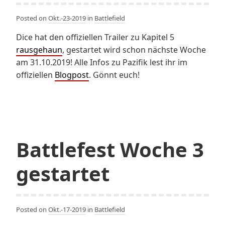
Posted on
Okt.-23-2019
in
Battlefield
Dice hat den offiziellen Trailer zu Kapitel 5
rausgehaun
, gestartet wird schon nächste Woche
am 31.10.2019! Alle Infos zu Pazifik lest ihr im
offiziellen
Blogpost
. Gönnt euch!
Battlefest Woche 3
gestartet
Posted on
Okt.-17-2019
in
Battlefield