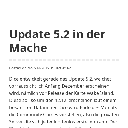
Update 5.2 in der
Mache
Posted on
Nov.-14-2019
in
Battlefield
Dice entwickelt gerade das Update 5.2, welches
vorraussichtlich Anfang Dezember erscheinen
wird, nämlich vor Release der Karte Wake Island.
Diese soll so um den 12.12. erscheinen laut einem
bekannten Dataminer. Dice wird Ende des Monats
die Community Games vorstellen, also die privaten
Server die sich jeder kostenlos erstellen kann. Der