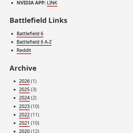
NVIDIA APP:
LINK
Battlefield Links
Battlefield 6
Battlefield 6 A-Z
Reddit
Archive
2026
(1)
2025
(3)
2024
(2)
2023
(10)
2022
(11)
2021
(10)
2020
(12)