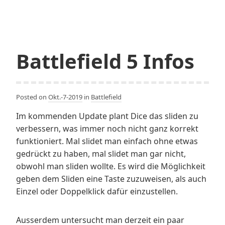
Battlefield 5 Infos
Posted on
Okt.-7-2019
in
Battlefield
Im kommenden Update plant Dice das sliden zu
verbessern, was immer noch nicht ganz korrekt
funktioniert. Mal slidet man einfach ohne etwas
gedrückt zu haben, mal slidet man gar nicht,
obwohl man sliden wollte. Es wird die Möglichkeit
geben dem Sliden eine Taste zuzuweisen, als auch
Einzel oder Doppelklick dafür einzustellen.
Ausserdem untersucht man derzeit ein paar