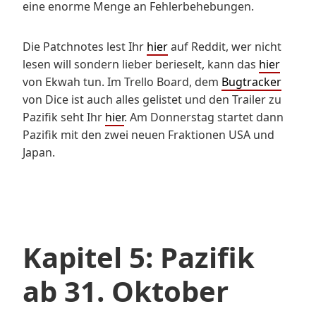
eine enorme Menge an Fehlerbehebungen.
Die Patchnotes lest Ihr
hier
auf Reddit, wer nicht
lesen will sondern lieber berieselt, kann das
hier
von Ekwah tun. Im Trello Board, dem
Bugtracker
von Dice ist auch alles gelistet und den Trailer zu
Pazifik seht Ihr
hier
. Am Donnerstag startet dann
Pazifik mit den zwei neuen Fraktionen USA und
Japan.
Kapitel 5: Pazifik
ab 31. Oktober