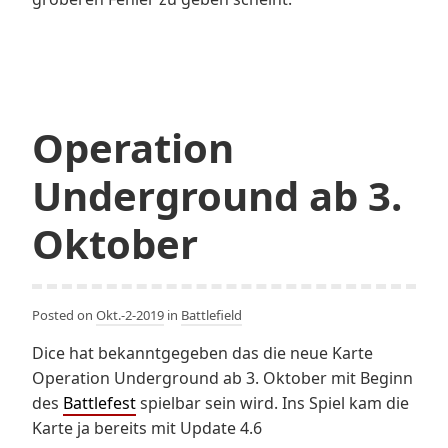
Operation
Underground ab 3.
Oktober
Posted on
Okt.-2-2019
in
Battlefield
Dice hat bekanntgegeben das die neue Karte
Operation Underground ab 3. Oktober mit Beginn
des
Battlefest
spielbar sein wird. Ins Spiel kam die
Karte ja bereits mit Update 4.6