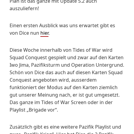
Plan ist das ganze mit Update 5.2 auch
auszuliefern!
Einen ersten Ausblick was uns erwartet gibt es
von Dice nun
hier
.
Diese Woche innerhalb von Tides of War wird
Squad Conquest gespielt und zwar auf den Karten
Iwo Jima, Pazifiksturm und Operation Untergrund.
Schön von Dice das auch auf diesen Karten Squad
Conquest angeboten wird, ausserdem
funktioniert der Modus auf den Karten ziemlich
gut unserer Meinung nach, er ist gut umgesetzt.
Das ganze im Tides of War Screen oder in der
Playlist „Brigade vor“.
Zusätzlich gibt es eine weitere Pazifik Playlist und