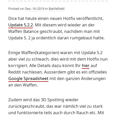
Posted on
Dez.-16-2019
in
Battlefield
Dice hat heute einen neuen Hotfix veröffentlicht,
Update 5.2.2
. Mit diesem wird wieder an der
Waffen Balance geschraubt, nachdem man mit
Update 5. 2 ja ordentlich daran rumgebaut hatte.
Einige Waffen(kategorien) waren mit Update 5.2
aber viel zu schwach, dies wird mit dem Hotfix nun
korrigiert. Alle Details dazu könnt Ihr
hier
auf
Reddit nachlesen. Ausserdem gibt es ein offizielles
Google Spreadsheet
mit den ganzen Änderungen
an den Waffen.
Zudem wird das 3D Spotting wieder
zurückgeschraubt, das war nämlich viel zu stark
und funktionierte teils auch durch Rauch etc. Mit