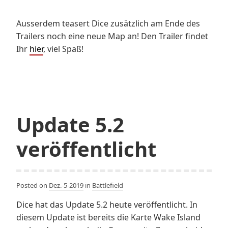
Ausserdem teasert Dice zusätzlich am Ende des
Trailers noch eine neue Map an! Den Trailer findet
Ihr
hier
, viel Spaß!
Update 5.2
veröffentlicht
Posted on
Dez.-5-2019
in
Battlefield
Dice hat das Update 5.2 heute veröffentlicht. In
diesem Update ist bereits die Karte Wake Island