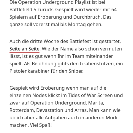
Die Operation Underground Playlist ist bei
Battlefield 5 zurück. Gespielt wird wieder mit 64
Spielern auf Eroberung und Durchbruch. Das
ganze soll vorerst mal bis Montag gehen.
Auch die dritte Woche des Battlefest ist gestartet,
Seite an Seite
. Wie der Name also schon vermuten
lässt, ist es gut wenn Ihr im Team miteinander
spielt. Als Belohnung gibts den Grabenstutzen, ein
Pistolenkarabiner für den Sniper.
Gespielt wird Eroberung wenn man auf die
einzelnen Nodes klickt im Tides of War Screen und
zwar auf Operation Underground, Marita,
Rotterdam, Devastation und Arras. Man kann wie
üblich aber alle Aufgaben auch in anderen Modi
machen. Viel Spaß!