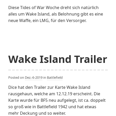
Diese Tides of War Woche dreht sich natürlich
alles um Wake Island, als Belohnung gibt es eine
neue Waffe, ein LMG, für den Versorger.
Wake Island Trailer
Posted on
Dez.-6-2019
in
Battlefield
Dice hat den Trailer zur Karte Wake Island
rausgehaun, welche am 12.12.19 erscheint. Die
Karte wurde für BF5 neu aufgelegt, ist ca. doppelt
so groß wie in Battlefield 1942 und hat etwas
mehr Deckung und so weiter.