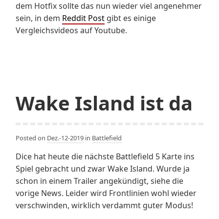
dem Hotfix sollte das nun wieder viel angenehmer
sein, in dem
Reddit Post
gibt es einige
Vergleichsvideos auf Youtube.
Wake Island ist da
Posted on
Dez.-12-2019
in
Battlefield
Dice hat heute die nächste Battlefield 5 Karte ins
Spiel gebracht und zwar Wake Island. Wurde ja
schon in einem Trailer angekündigt, siehe die
vorige News. Leider wird Frontlinien wohl wieder
verschwinden, wirklich verdammt guter Modus!