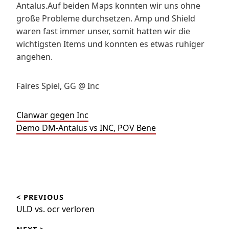
Antalus.Auf beiden Maps konnten wir uns ohne
große Probleme durchsetzen. Amp und Shield
waren fast immer unser, somit hatten wir die
wichtigsten Items und konnten es etwas ruhiger
angehen.
Faires Spiel, GG @ Inc
Clanwar gegen Inc
Demo DM-Antalus vs INC, POV Bene
Beitragsnavigation
< PREVIOUS
ULD vs. ocr verloren