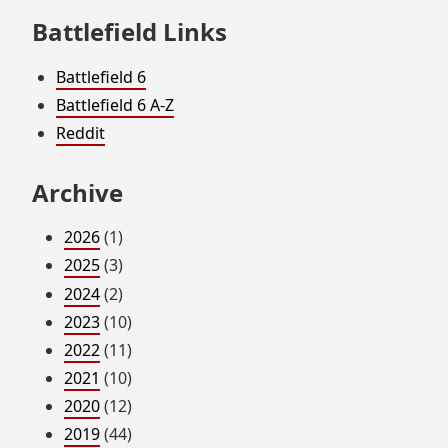
Battlefield Links
Battlefield 6
Battlefield 6 A-Z
Reddit
Archive
2026
(1)
2025
(3)
2024
(2)
2023
(10)
2022
(11)
2021
(10)
2020
(12)
2019
(44)