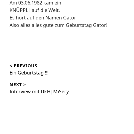
Am 03.06.1982 kam ein
KNÜPPL ! auf die Welt.
Es hört auf den Namen Gator.
Also alles alles gute zum Geburtstag Gator!
Beitragsnavigation
< PREVIOUS
Ein Geburtstag !!!
NEXT >
Interview mit DkH|MiSery