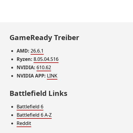
GameReady Treiber
AMD:
26.6.1
Ryzen:
8.05.04.516
NVIDIA:
610.62
NVIDIA APP:
LINK
Battlefield Links
Battlefield 6
Battlefield 6 A-Z
Reddit