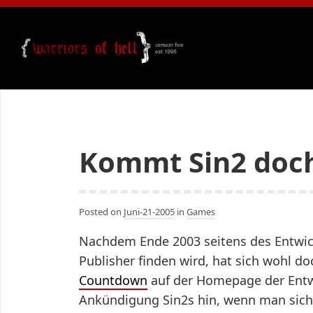
Kommt Sin2 doc
Posted on
Juni-21-2005
in
Games
Nachdem Ende 2003 seitens des Entwick
Publisher finden wird, hat sich wohl d
Countdown
auf der Homepage der Entwic
Ankündigung Sin2s hin, wenn man sich