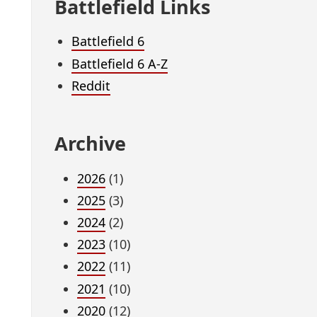
Battlefield Links
Battlefield 6
Battlefield 6 A-Z
Reddit
Archive
2026
(1)
2025
(3)
2024
(2)
2023
(10)
2022
(11)
2021
(10)
2020
(12)