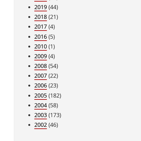
2019
(44)
2018
(21)
2017
(4)
2016
(5)
2010
(1)
2009
(4)
2008
(54)
2007
(22)
2006
(23)
2005
(182)
2004
(58)
2003
(173)
2002
(46)