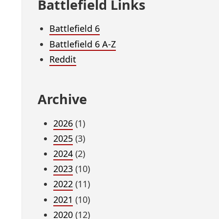
Battlefield Links
Battlefield 6
Battlefield 6 A-Z
Reddit
Archive
2026
(1)
2025
(3)
2024
(2)
2023
(10)
2022
(11)
2021
(10)
2020
(12)