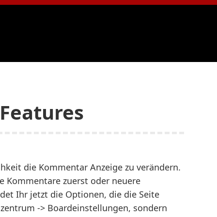
Features
ichkeit die Kommentar Anzeige zu verändern.
ere Kommentare zuerst oder neuere
et Ihr jetzt die Optionen, die die Seite
llzentrum -> Boardeinstellungen, sondern