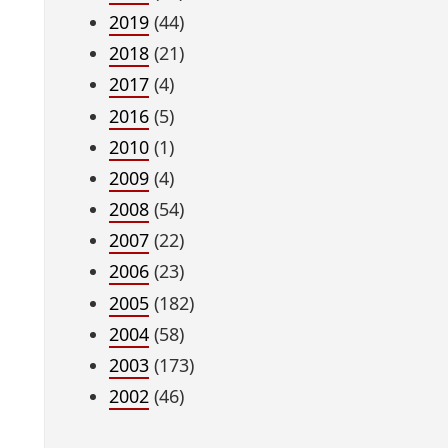
2019
(44)
2018
(21)
2017
(4)
2016
(5)
2010
(1)
2009
(4)
2008
(54)
2007
(22)
2006
(23)
2005
(182)
2004
(58)
2003
(173)
2002
(46)