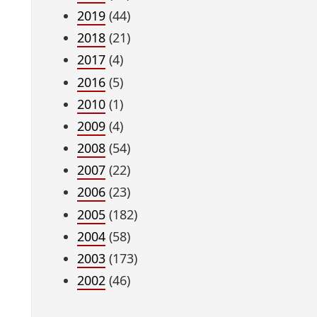
2019
(44)
2018
(21)
2017
(4)
2016
(5)
2010
(1)
2009
(4)
2008
(54)
2007
(22)
2006
(23)
2005
(182)
2004
(58)
2003
(173)
2002
(46)