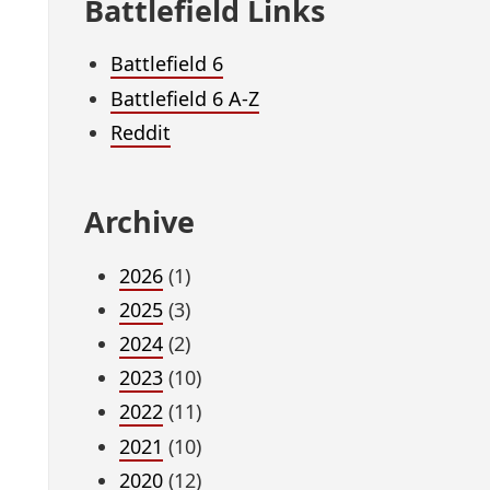
Battlefield Links
Battlefield 6
Battlefield 6 A-Z
Reddit
Archive
2026
(1)
2025
(3)
2024
(2)
2023
(10)
2022
(11)
2021
(10)
2020
(12)