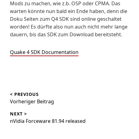
Mods zu machen, wie z.b. OSP oder CPMA. Das
warten könnte nun bald ein Ende haben, denn die
Doku Seiten zum Q4 SDK sind online geschaltet
worden! Es dürfte also nun auch nicht mehr lange
dauern, bis das SDK zum Download bereitsteht.
Quake 4 SDK Documentation
Beitragsnavigation
< PREVIOUS
Vorheriger Beitrag
NEXT >
nVidia Forceware 81.94 released