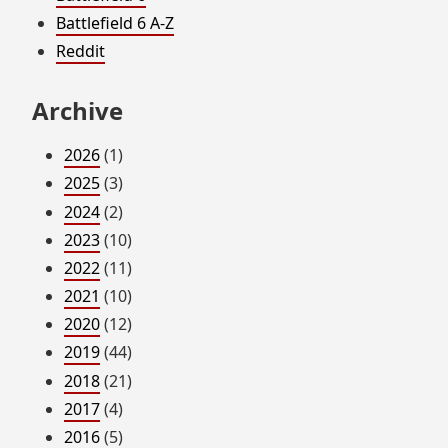
Battlefield 6 A-Z
Reddit
Archive
2026
(1)
2025
(3)
2024
(2)
2023
(10)
2022
(11)
2021
(10)
2020
(12)
2019
(44)
2018
(21)
2017
(4)
2016
(5)