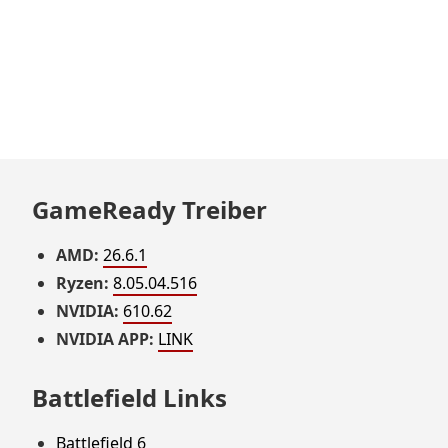
GameReady Treiber
AMD:
26.6.1
Ryzen:
8.05.04.516
NVIDIA:
610.62
NVIDIA APP:
LINK
Battlefield Links
Battlefield 6