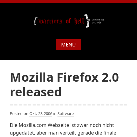
MENÜ
Mozilla Firefox 2.0
released
Posted on
Okt.-23-2006
in
Software
Die Mozilla.com Webseite ist zwar noch nicht
upgedatet, aber man verteilt gerade die finale