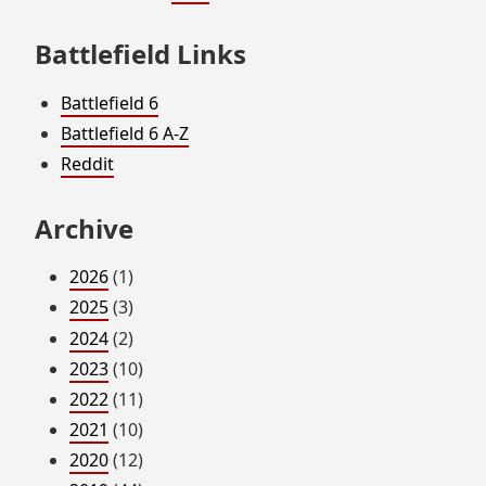
Battlefield Links
Battlefield 6
Battlefield 6 A-Z
Reddit
Archive
2026
(1)
2025
(3)
2024
(2)
2023
(10)
2022
(11)
2021
(10)
2020
(12)