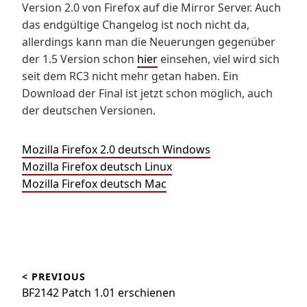
Version 2.0 von Firefox auf die Mirror Server. Auch
das endgültige Changelog ist noch nicht da,
allerdings kann man die Neuerungen gegenüber
der 1.5 Version schon
hier
einsehen, viel wird sich
seit dem RC3 nicht mehr getan haben. Ein
Download der Final ist jetzt schon möglich, auch
der deutschen Versionen.
Mozilla Firefox 2.0 deutsch Windows
Mozilla Firefox deutsch Linux
Mozilla Firefox deutsch Mac
Beitragsnavigation
< PREVIOUS
BF2142 Patch 1.01 erschienen