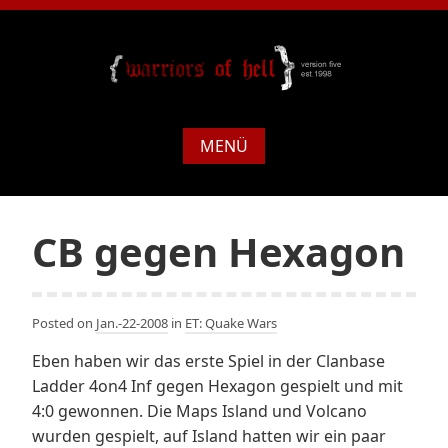
MENÜ
CB gegen Hexagon
Posted on
Jan.-22-2008
in
ET: Quake Wars
Eben haben wir das erste Spiel in der Clanbase
Ladder 4on4 Inf gegen Hexagon gespielt und mit
4:0 gewonnen. Die Maps Island und Volcano
wurden gespielt, auf Island hatten wir ein paar