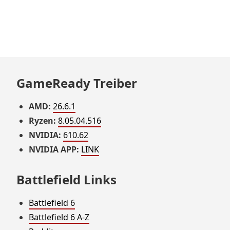
GameReady Treiber
AMD:
26.6.1
Ryzen:
8.05.04.516
NVIDIA:
610.62
NVIDIA APP:
LINK
Battlefield Links
Battlefield 6
Battlefield 6 A-Z