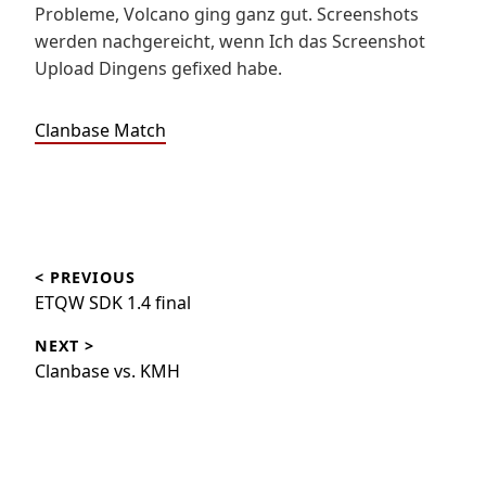
Probleme, Volcano ging ganz gut. Screenshots
werden nachgereicht, wenn Ich das Screenshot
Upload Dingens gefixed habe.
Clanbase Match
Beitragsnavigation
< PREVIOUS
ETQW SDK 1.4 final
NEXT >
Clanbase vs. KMH