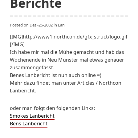
Berichte
Posted on
Dez.-26-2002
in
Lan
[IMG]http://www1.northcon.de/gfx_struct/logo.gif
[/IMG]
Ich habe mir mal die Mühe gemacht und hab das
Wochenende in Neu Münster mal etwas genauer
zusammengefasst.
Benes Lanbericht ist nun auch online =)
Mehr dazu findet man unter Articles / Northcon
Lanbericht.
oder man folgt den folgenden Links:
Smokes Lanbericht
Bens Lanbericht