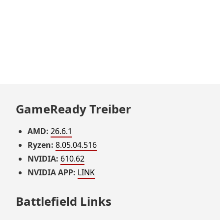
GameReady Treiber
AMD:
26.6.1
Ryzen:
8.05.04.516
NVIDIA:
610.62
NVIDIA APP:
LINK
Battlefield Links