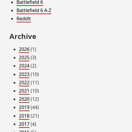
Battlefield 6
Battlefield 6 A-Z
Reddit
Archive
2026
(1)
2025
(3)
2024
(2)
2023
(10)
2022
(11)
2021
(10)
2020
(12)
2019
(44)
2018
(21)
2017
(4)