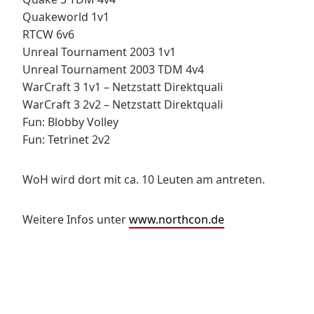
Quakeworld 1v1
RTCW 6v6
Unreal Tournament 2003 1v1
Unreal Tournament 2003 TDM 4v4
WarCraft 3 1v1 – Netzstatt Direktquali
WarCraft 3 2v2 – Netzstatt Direktquali
Fun: Blobby Volley
Fun: Tetrinet 2v2
WoH wird dort mit ca. 10 Leuten am antreten.
Weitere Infos unter
www.northcon.de