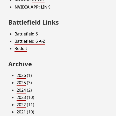
NVIDIA APP:
LINK
Battlefield Links
Battlefield 6
Battlefield 6 A-Z
Reddit
Archive
2026
(1)
2025
(3)
2024
(2)
2023
(10)
2022
(11)
2021
(10)