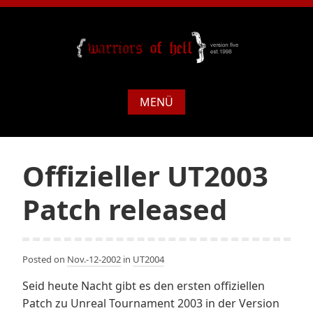
MENÜ
Offizieller UT2003
Patch released
Posted on
Nov.-12-2002
in
UT2004
Seid heute Nacht gibt es den ersten offiziellen
Patch zu Unreal Tournament 2003 in der Version