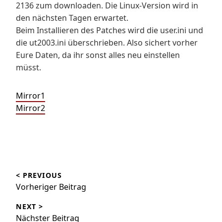
2136 zum downloaden. Die Linux-Version wird in
den nächsten Tagen erwartet.
Beim Installieren des Patches wird die user.ini und
die ut2003.ini überschrieben. Also sichert vorher
Eure Daten, da ihr sonst alles neu einstellen
müsst.
Mirror1
Mirror2
Beitragsnavigation
< PREVIOUS
Vorheriger Beitrag
NEXT >
Nächster Beitrag