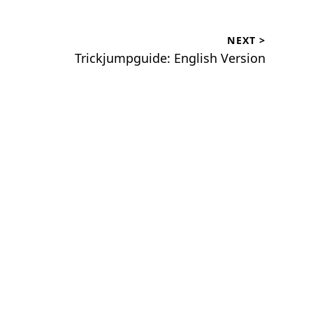
NEXT >
Trickjumpguide: English Version