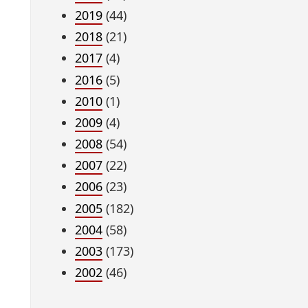
2019
(44)
2018
(21)
2017
(4)
2016
(5)
2010
(1)
2009
(4)
2008
(54)
2007
(22)
2006
(23)
2005
(182)
2004
(58)
2003
(173)
2002
(46)