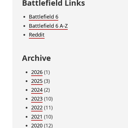
Battlefield Links
Battlefield 6
Battlefield 6 A-Z
Reddit
Archive
2026
(1)
2025
(3)
2024
(2)
2023
(10)
2022
(11)
2021
(10)
2020
(12)