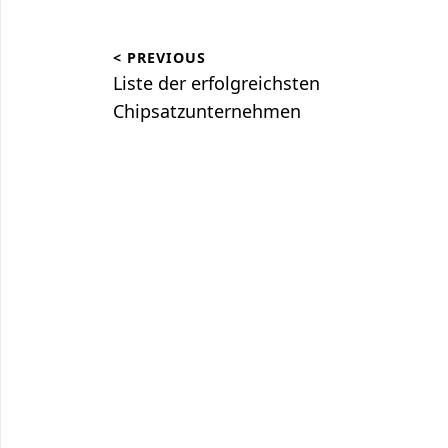
Beitragsnavigation
< PREVIOUS
Liste der erfolgreichsten
Chipsatzunternehmen