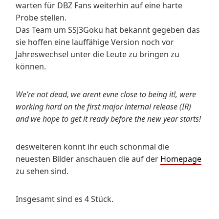
warten für DBZ Fans weiterhin auf eine harte
Probe stellen.
Das Team um SSJ3Goku hat bekannt gegeben das
sie hoffen eine lauffähige Version noch vor
Jahreswechsel unter die Leute zu bringen zu
können.
We’re not dead, we arent evne close to being it!, were
working hard on the first major internal release (IR)
and we hope to get it ready before the new year starts!
desweiteren könnt ihr euch schonmal die
neuesten Bilder anschauen die auf der
Homepage
zu sehen sind.
Insgesamt sind es 4 Stück.