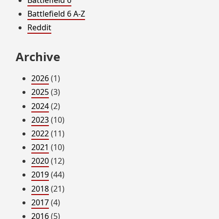
Battlefield 6
Battlefield 6 A-Z
Reddit
Archive
2026
(1)
2025
(3)
2024
(2)
2023
(10)
2022
(11)
2021
(10)
2020
(12)
2019
(44)
2018
(21)
2017
(4)
2016
(5)