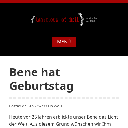
MENÜ
Bene hat
Geburtstag
Posted on
Feb.-25-2003
in
WoH
Heute vor 25 Jahren erblickte unser Bene das Licht
der Welt. Aus diesem Grund wünschen wir Ihm