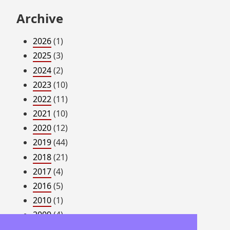
Archive
2026
(1)
2025
(3)
2024
(2)
2023
(10)
2022
(11)
2021
(10)
2020
(12)
2019
(44)
2018
(21)
2017
(4)
2016
(5)
2010
(1)
2009
(4)
2008
(54)