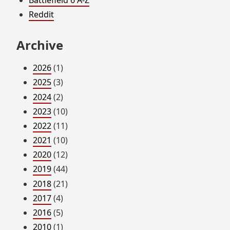
Battlefield 6 A-Z
Reddit
Archive
2026
(1)
2025
(3)
2024
(2)
2023
(10)
2022
(11)
2021
(10)
2020
(12)
2019
(44)
2018
(21)
2017
(4)
2016
(5)
2010
(1)