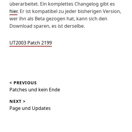
überarbeitet. Ein komplettes Changelog gibt es
hier
. Er ist kompatibel zu jeder bisherigen Version,
wer ihn als Beta gezogen hat, kann sich den
Download sparen, es ist derselbe.
UT2003 Patch 2199
Beitragsnavigation
< PREVIOUS
Patches und kein Ende
NEXT >
Page und Updates