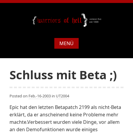
MENÜ
Schluss mit Beta ;)
Posted on
Feb.-16-2003
in
UT2004
Epic hat den letzten Betapatch 2199 als nicht-Beta
erklärt, da er anscheinend keine Probleme mehr
machte.Verbessert wurden viele Dinge, vor allem
an den Demofunktionen wurde einiges