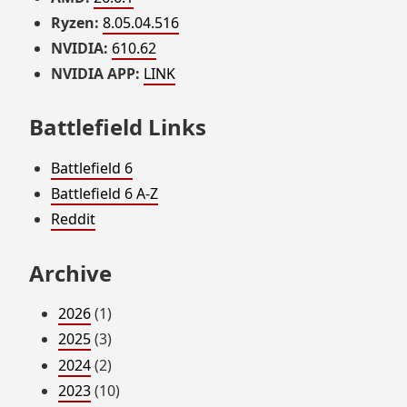
Ryzen:
8.05.04.516
NVIDIA:
610.62
NVIDIA APP:
LINK
Battlefield Links
Battlefield 6
Battlefield 6 A-Z
Reddit
Archive
2026
(1)
2025
(3)
2024
(2)
2023
(10)