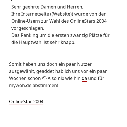
Sehr geehrte Damen und Herren,
Ihre Internetseite ((Website)) wurde von den
Online-Usern zur Wahl des OnlineStars 2004
vorgeschlagen.
Das Ranking um die ersten zwanzig Plätze für
die Hauptwahl ist sehr knapp.
Somit haben uns doch ein paar Nutzer
ausgewählt, geaddet hab ich uns vor ein paar
Wochen schon 🙂 Also nix wie hin
da
und für
mywoh.de abstimmen!
OnlineStar 2004