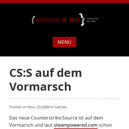
MENÜ
CS:S auf dem
Vormarsch
Posted on
Nov.-23-2004
in
Games
Das neue Counterstrike:Source ist auf dem
Vormarsch und laut
steampowered.com
schon