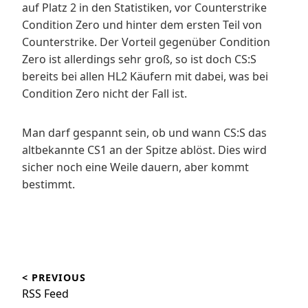
auf Platz 2 in den Statistiken, vor Counterstrike
Condition Zero und hinter dem ersten Teil von
Counterstrike. Der Vorteil gegenüber Condition
Zero ist allerdings sehr groß, so ist doch CS:S
bereits bei allen HL2 Käufern mit dabei, was bei
Condition Zero nicht der Fall ist.
Man darf gespannt sein, ob und wann CS:S das
altbekannte CS1 an der Spitze ablöst. Dies wird
sicher noch eine Weile dauern, aber kommt
bestimmt.
Beitragsnavigation
< PREVIOUS
RSS Feed