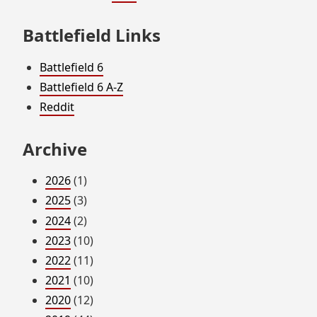
Battlefield Links
Battlefield 6
Battlefield 6 A-Z
Reddit
Archive
2026
(1)
2025
(3)
2024
(2)
2023
(10)
2022
(11)
2021
(10)
2020
(12)