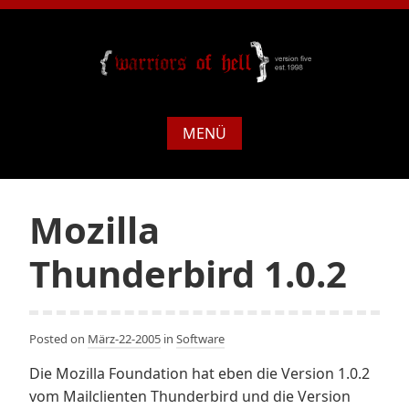
MENÜ
Mozilla
Thunderbird 1.0.2
Posted on
März-22-2005
in
Software
Die Mozilla Foundation hat eben die Version 1.0.2
vom Mailclienten Thunderbird und die Version