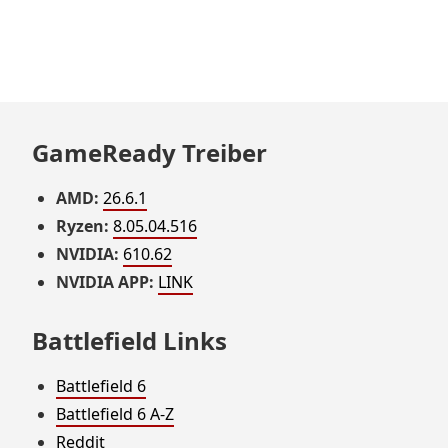
GameReady Treiber
AMD:
26.6.1
Ryzen:
8.05.04.516
NVIDIA:
610.62
NVIDIA APP:
LINK
Battlefield Links
Battlefield 6
Battlefield 6 A-Z
Reddit