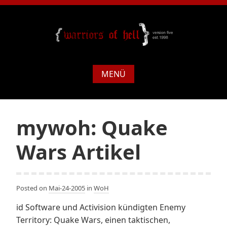
MENÜ
mywoh: Quake
Wars Artikel
Posted on
Mai-24-2005
in
WoH
id Software und Activision kündigten Enemy
Territory: Quake Wars, einen taktischen,