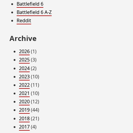
Battlefield 6
Battlefield 6 A-Z
Reddit
Archive
2026
(1)
2025
(3)
2024
(2)
2023
(10)
2022
(11)
2021
(10)
2020
(12)
2019
(44)
2018
(21)
2017
(4)