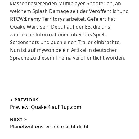
klassenbasierenden Mutliplayer-Shooter an, an
welchem Splash Damage seit der Veröffentlichung
RTCW:Enemy Territorys arbeitet. Gefeiert hat
Quake Wars sein Debüt auf der E3, die uns
zahlreiche Informationen über das Spiel,
Screenshots und auch einen Trailer einbrachte.
Nun ist auf mywoh.de ein Artikel in deutscher
Sprache zu diesem Thema veröffentlicht worden.
Beitragsnavigation
< PREVIOUS
Preview: Quake 4 auf 1up.com
NEXT >
Planetwolfenstein.de macht dicht