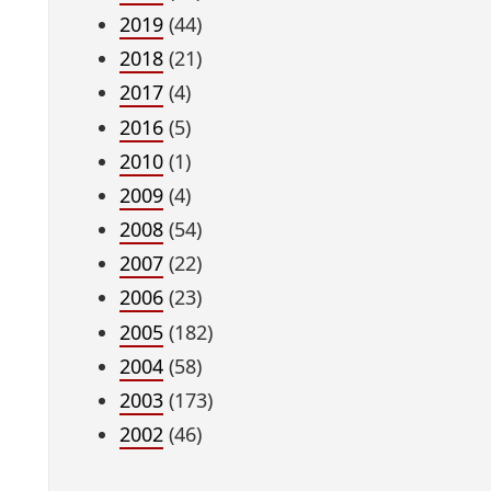
2019
(44)
2018
(21)
2017
(4)
2016
(5)
2010
(1)
2009
(4)
2008
(54)
2007
(22)
2006
(23)
2005
(182)
2004
(58)
2003
(173)
2002
(46)