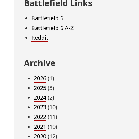
Battlefield Links
Battlefield 6
Battlefield 6 A-Z
Reddit
Archive
2026
(1)
2025
(3)
2024
(2)
2023
(10)
2022
(11)
2021
(10)
2020
(12)