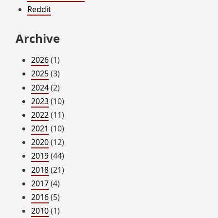
Reddit
Archive
2026
(1)
2025
(3)
2024
(2)
2023
(10)
2022
(11)
2021
(10)
2020
(12)
2019
(44)
2018
(21)
2017
(4)
2016
(5)
2010
(1)