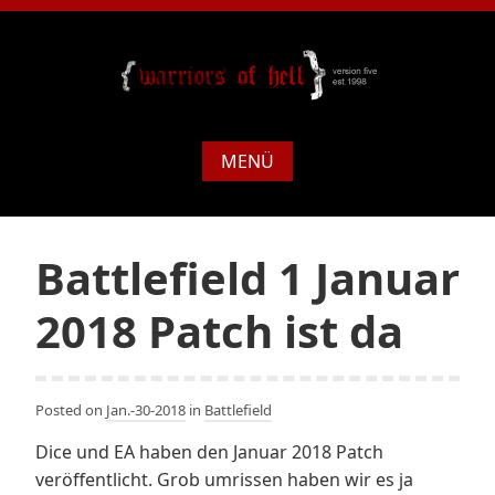
MENÜ
Battlefield 1 Januar
2018 Patch ist da
Posted on
Jan.-30-2018
in
Battlefield
Dice und EA haben den Januar 2018 Patch
veröffentlicht. Grob umrissen haben wir es ja