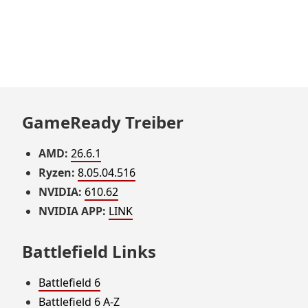
GameReady Treiber
AMD:
26.6.1
Ryzen:
8.05.04.516
NVIDIA:
610.62
NVIDIA APP:
LINK
Battlefield Links
Battlefield 6
Battlefield 6 A-Z