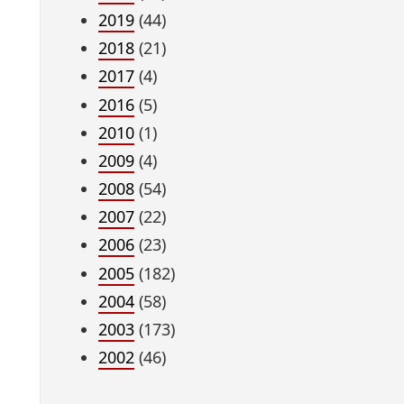
2019
(44)
2018
(21)
2017
(4)
2016
(5)
2010
(1)
2009
(4)
2008
(54)
2007
(22)
2006
(23)
2005
(182)
2004
(58)
2003
(173)
2002
(46)