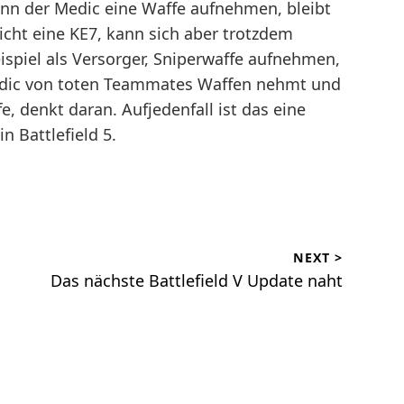
ann der Medic eine Waffe aufnehmen, bleibt
icht eine KE7, kann sich aber trotzdem
ispiel als Versorger, Sniperwaffe aufnehmen,
edic von toten Teammates Waffen nehmt und
e, denkt daran. Aufjedenfall ist das eine
n Battlefield 5.
NEXT >
Das nächste Battlefield V Update naht