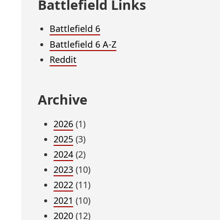
Battlefield Links
Battlefield 6
Battlefield 6 A-Z
Reddit
Archive
2026
(1)
2025
(3)
2024
(2)
2023
(10)
2022
(11)
2021
(10)
2020
(12)