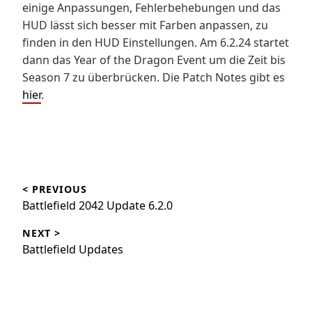
einige Anpassungen, Fehlerbehebungen und das
HUD lässt sich besser mit Farben anpassen, zu
finden in den HUD Einstellungen. Am 6.2.24 startet
dann das Year of the Dragon Event um die Zeit bis
Season 7 zu überbrücken. Die Patch Notes gibt es
hier
.
Beitragsnavigation
< PREVIOUS
Battlefield 2042 Update 6.2.0
NEXT >
Battlefield Updates