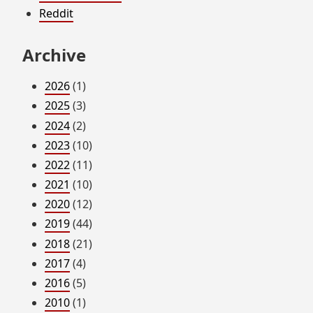
Reddit
Archive
2026
(1)
2025
(3)
2024
(2)
2023
(10)
2022
(11)
2021
(10)
2020
(12)
2019
(44)
2018
(21)
2017
(4)
2016
(5)
2010
(1)