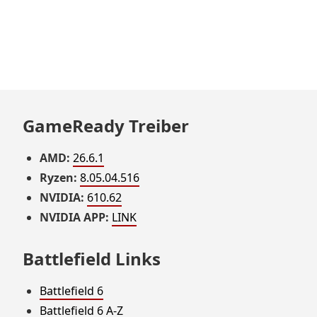
GameReady Treiber
AMD:
26.6.1
Ryzen:
8.05.04.516
NVIDIA:
610.62
NVIDIA APP:
LINK
Battlefield Links
Battlefield 6
Battlefield 6 A-Z