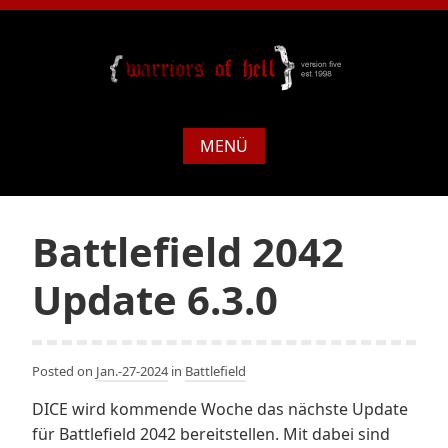
MENÜ
Battlefield 2042
Update 6.3.0
Posted on
Jan.-27-2024
in
Battlefield
DICE wird kommende Woche das nächste Update
für Battlefield 2042 bereitstellen. Mit dabei sind