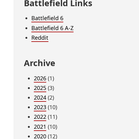
Battlefield Links
Battlefield 6
Battlefield 6 A-Z
Reddit
Archive
2026
(1)
2025
(3)
2024
(2)
2023
(10)
2022
(11)
2021
(10)
2020
(12)