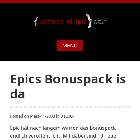
MENÜ
Epics Bonuspack is
da
Posted on
März-11-2003
in
UT2004
Epic hat nach langem warten das Bonuspack
endlich veröffentlicht. Mit dabei sind 10 neue