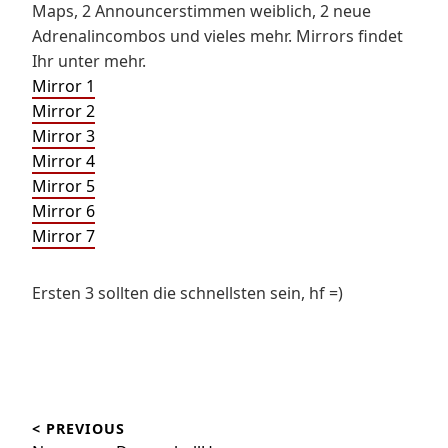
Maps, 2 Announcerstimmen weiblich, 2 neue
Adrenalincombos und vieles mehr. Mirrors findet
Ihr unter mehr.
Mirror 1
Mirror 2
Mirror 3
Mirror 4
Mirror 5
Mirror 6
Mirror 7
Ersten 3 sollten die schnellsten sein, hf =)
Beitragsnavigation
< PREVIOUS