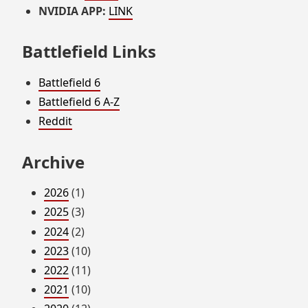
NVIDIA APP:
LINK
Battlefield Links
Battlefield 6
Battlefield 6 A-Z
Reddit
Archive
2026
(1)
2025
(3)
2024
(2)
2023
(10)
2022
(11)
2021
(10)