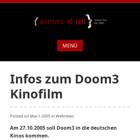
MENÜ
Infos zum Doom3
Kinofilm
Posted on
Mai-1-2005
in
Weltnews
Am 27.10.2005 soll Doom3 in die deutschen
Kinos kommen.