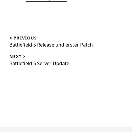
Beitragsnavigation
< PREVIOUS
Battlefield 5 Release und erster Patch
NEXT >
Battlefield 5 Server Update