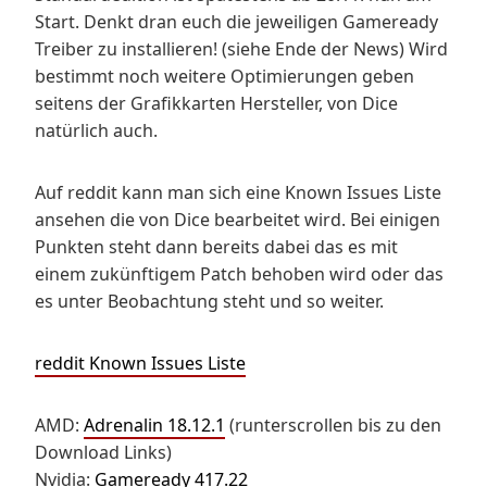
Start. Denkt dran euch die jeweiligen Gameready
Treiber zu installieren! (siehe Ende der News) Wird
bestimmt noch weitere Optimierungen geben
seitens der Grafikkarten Hersteller, von Dice
natürlich auch.
Auf reddit kann man sich eine Known Issues Liste
ansehen die von Dice bearbeitet wird. Bei einigen
Punkten steht dann bereits dabei das es mit
einem zukünftigem Patch behoben wird oder das
es unter Beobachtung steht und so weiter.
reddit Known Issues Liste
AMD:
Adrenalin 18.12.1
(runterscrollen bis zu den
Download Links)
Nvidia:
Gameready 417.22