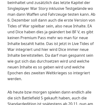
beinhaltet und zusätzlich das letzte Kapitel der
Singleplayer War Story inklusive Testgelände wo
man dann Waffen und Fahrzeuge testen kann. Ab
6. Dezember soll dann auch die erste Version von
Tides of War spielbar sein, also neue Inhalte. EA
und Dice haben dies ja geändert bei BF V, es gibt
keinen Premium Pass mehr wo man für neue
Inhalte bezahlt hatte. Das ist jetzt in Live Tides of
War integriert und hier wird Dice immer neue
Inhalte bereitstellen. Da darf man gespannt sein
wie gut sich das durchsetzen wird und welche
neuen Inhalte es so geben wird und welche
Epochen des zweiten Weltkrieges so integriert
werden.
Ab heute bzw morgen spielen dann endlich alle
die sich Battlefield 5 gekauft haben, auch die
Standardedition ist spätestens ab 20.11. nun am