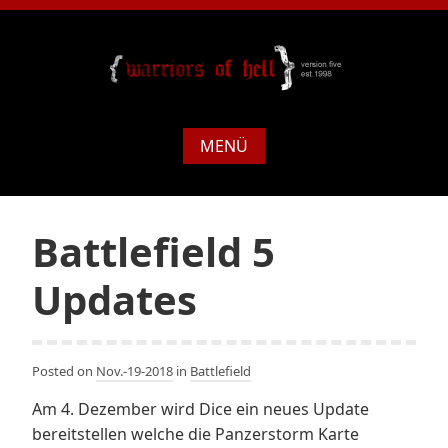
MENÜ
Battlefield 5
Updates
Posted on
Nov.-19-2018
in
Battlefield
Am 4. Dezember wird Dice ein neues Update
bereitstellen welche die Panzerstorm Karte