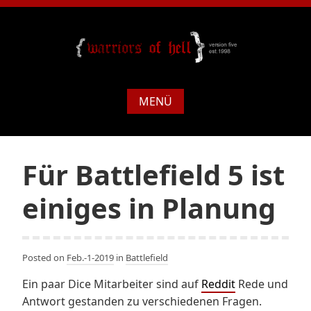
MENÜ
Für Battlefield 5 ist
einiges in Planung
Posted on
Feb.-1-2019
in
Battlefield
Ein paar Dice Mitarbeiter sind auf
Reddit
Rede und
Antwort gestanden zu verschiedenen Fragen.