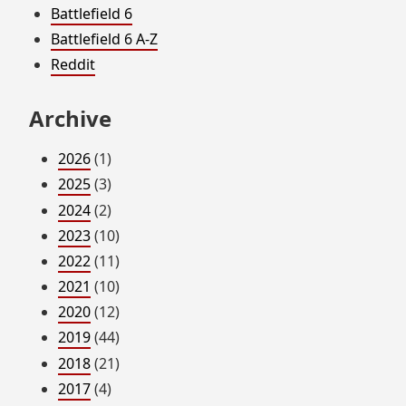
Battlefield 6
Battlefield 6 A-Z
Reddit
Archive
2026
(1)
2025
(3)
2024
(2)
2023
(10)
2022
(11)
2021
(10)
2020
(12)
2019
(44)
2018
(21)
2017
(4)