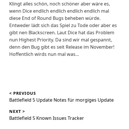
Klingt alles schön, noch schöner aber wäre es,
wenn Dice endlich endlich endlich endlich mal
diese End of Round Bugs beheben würde.
Entweder lädt sich das Spiel zu Tode oder aber es
gibt nen Blackscreen. Laut Dice hat das Problem
nun Highest Priority. Da sind wir mal gespannt,
denn den Bug gibt es seit Release im November!
Hoffentlich wirds nun mal was…
Beitragsnavigation
< PREVIOUS
Battlefield 5 Update Notes für morgiges Update
NEXT >
Battlefield 5 Known Issues Tracker