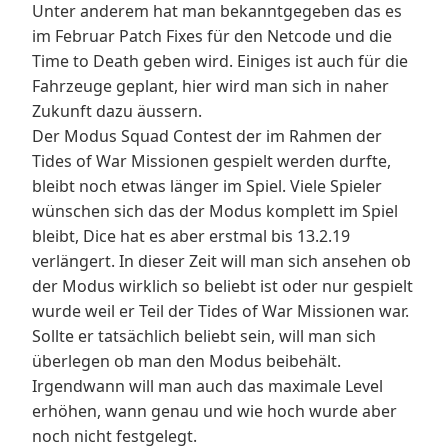
Unter anderem hat man bekanntgegeben das es
im Februar Patch Fixes für den Netcode und die
Time to Death geben wird. Einiges ist auch für die
Fahrzeuge geplant, hier wird man sich in naher
Zukunft dazu äussern.
Der Modus Squad Contest der im Rahmen der
Tides of War Missionen gespielt werden durfte,
bleibt noch etwas länger im Spiel. Viele Spieler
wünschen sich das der Modus komplett im Spiel
bleibt, Dice hat es aber erstmal bis 13.2.19
verlängert. In dieser Zeit will man sich ansehen ob
der Modus wirklich so beliebt ist oder nur gespielt
wurde weil er Teil der Tides of War Missionen war.
Sollte er tatsächlich beliebt sein, will man sich
überlegen ob man den Modus beibehält.
Irgendwann will man auch das maximale Level
erhöhen, wann genau und wie hoch wurde aber
noch nicht festgelegt.