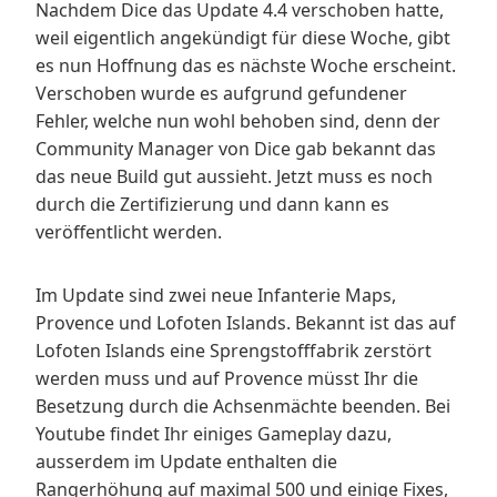
Nachdem Dice das Update 4.4 verschoben hatte,
weil eigentlich angekündigt für diese Woche, gibt
es nun Hoffnung das es nächste Woche erscheint.
Verschoben wurde es aufgrund gefundener
Fehler, welche nun wohl behoben sind, denn der
Community Manager von Dice gab bekannt das
das neue Build gut aussieht. Jetzt muss es noch
durch die Zertifizierung und dann kann es
veröffentlicht werden.
Im Update sind zwei neue Infanterie Maps,
Provence und Lofoten Islands. Bekannt ist das auf
Lofoten Islands eine Sprengstofffabrik zerstört
werden muss und auf Provence müsst Ihr die
Besetzung durch die Achsenmächte beenden. Bei
Youtube findet Ihr einiges Gameplay dazu,
ausserdem im Update enthalten die
Rangerhöhung auf maximal 500 und einige Fixes,