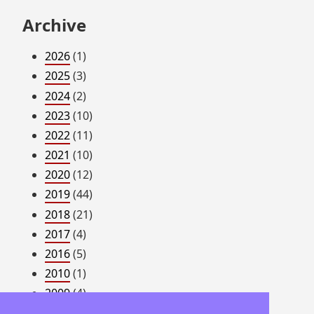
Archive
2026
(1)
2025
(3)
2024
(2)
2023
(10)
2022
(11)
2021
(10)
2020
(12)
2019
(44)
2018
(21)
2017
(4)
2016
(5)
2010
(1)
2009
(4)
2008
(54)