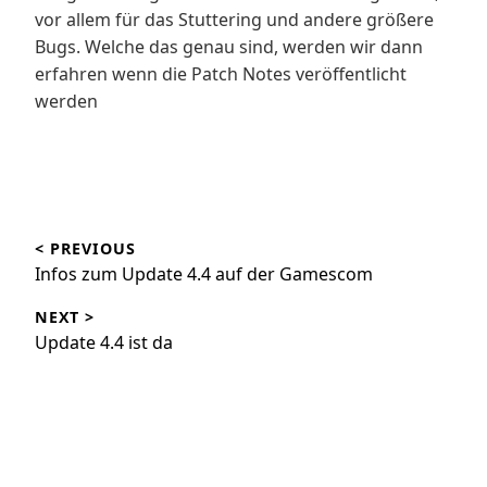
vor allem für das Stuttering und andere größere
Bugs. Welche das genau sind, werden wir dann
erfahren wenn die Patch Notes veröffentlicht
werden
Beitragsnavigation
< PREVIOUS
Infos zum Update 4.4 auf der Gamescom
NEXT >
Update 4.4 ist da